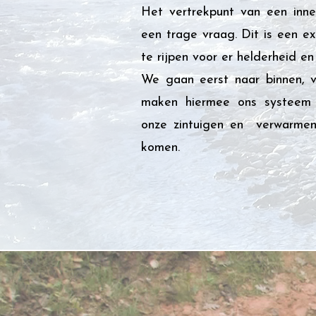
Het vertrekpunt van een inner
een trage vraag. Dit is een ex
te rijpen voor er helderheid 
We gaan eerst naar binnen, ve
maken hiermee ons systeem o
onze zintuigen en verwarmen
komen.