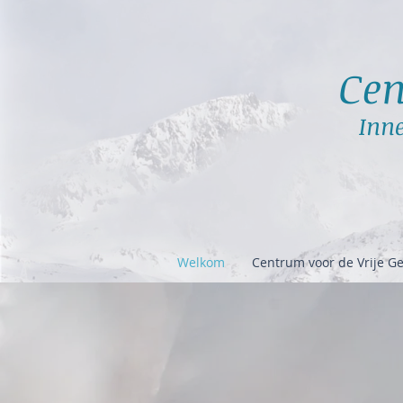
Cen
Inne
Welkom
Centrum voor de Vrije Ge